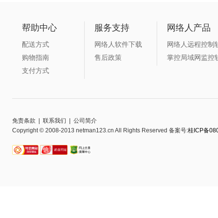
帮助中心
服务支持
网络人产品
配送方式
网络人软件下载
网络人远程控制
购物指南
售后政策
掌控局域网监控
支付方式
免责条款
|
联系我们
|
公司简介
Copyright © 2008-2013 netman123.cn All Rights Reserved 备案号:
桂ICP备080