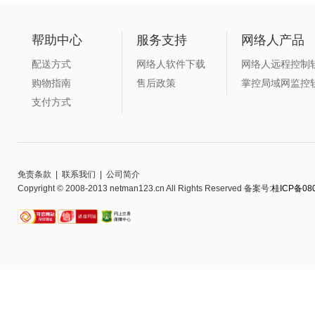
帮助中心
服务支持
网络人产品
配送方式
网络人软件下载
网络人远程控制
购物指南
售后政策
掌控局域网监控
支付方式
免责条款
|
联系我们
|
公司简介
Copyright © 2008-2013 netman123.cn All Rights Reserved 备案号:
桂ICP备080