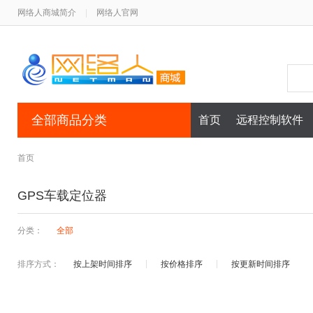
网络人商城简介
|
网络人官网
全部商品分类
首页
远程控制软件
首页
GPS车载定位器
分类：
全部
排序方式：
按上架时间排序
按价格排序
按更新时间排序