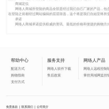
商城定位
网络人商城所登陆的商品全部是经过我们自己厂家的产品，包含
在登陆之前都经过网站编辑的层层筛选，这个将是我们自始至终所
承诺
网络人商城承诺提供权威的资讯、最低的价格和便捷的购物方式，
帮助中心
服务支持
网络人产品
配送方式
网络人软件下载
网络人远程控制
购物指南
售后政策
掌控局域网监控
支付方式
免责条款
|
联系我们
|
公司简介