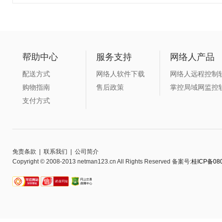
帮助中心
服务支持
网络人产品
配送方式
网络人软件下载
网络人远程控制
购物指南
售后政策
掌控局域网监控
支付方式
免责条款
|
联系我们
|
公司简介
Copyright © 2008-2013 netman123.cn All Rights Reserved 备案号:
桂ICP备080