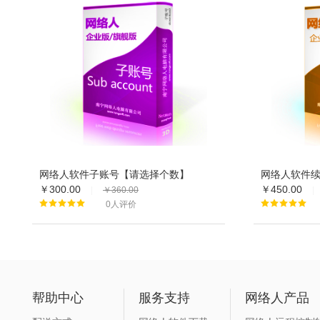
网络人软件子账号【请选择个数】
网络人软件
￥300.00
￥450.00
|
￥360.00
|
0人评价
帮助中心
服务支持
网络人产品