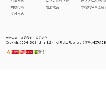
配送方式
网络人软件下载
网络人远程控制
购物指南
售后政策
掌控局域网监控
支付方式
免责条款
|
联系我们
|
公司简介
Copyright © 2008-2013 netman123.cn All Rights Reserved 备案号:
桂ICP备080