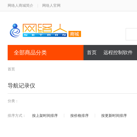
网络人商城简介
|
网络人官网
全部商品分类
首页
远程控制软件
首页
导航记录仪
分类：
排序方式：
按上架时间排序
按价格排序
按更新时间排序