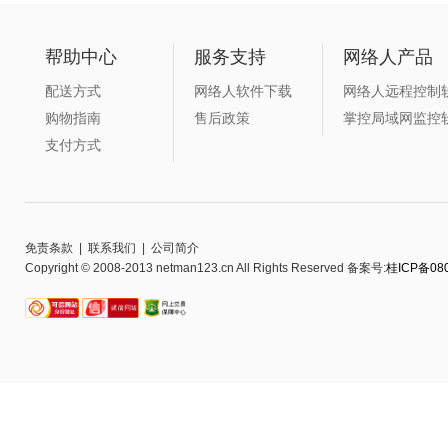
帮助中心
服务支持
网络人产品
配送方式
网络人软件下载
网络人远程控制
购物指南
售后政策
掌控局域网监控
支付方式
免责条款
|
联系我们
|
公司简介
Copyright © 2008-2013 netman123.cn All Rights Reserved 备案号:
桂ICP备080